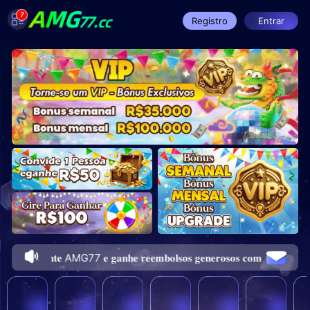
7
Registro
Entrar
 𝐮𝐦 𝐚𝐠𝐞𝐧𝐭𝐞 AMG77 𝐞 𝐠𝐚𝐧𝐡𝐞 𝐫𝐞𝐞𝐦𝐛𝐨𝐥𝐬𝐨𝐬 𝐠𝐞𝐧𝐞𝐫𝐨𝐬𝐨𝐬 𝐜𝐨𝐦 𝐟𝐚𝐜𝐢𝐥𝐢𝐝𝐚