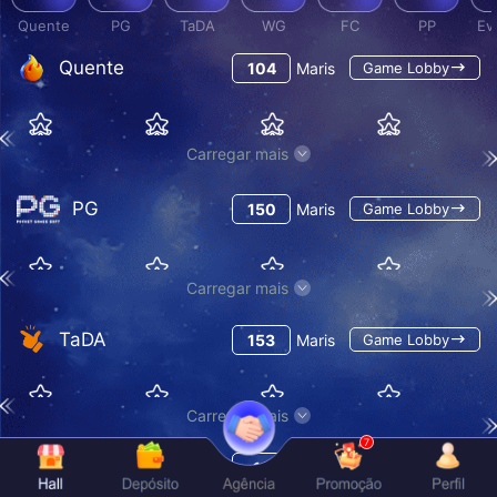
Quente
PG
TaDA
WG
FC
PP
Ev
Quente
104
Maris
Game Lobby
Carregar mais
PG
150
Maris
Game Lobby
Carregar mais
TaDA
153
Maris
Game Lobby
Carregar mais
7
WG
13
Maris
Game Lobby